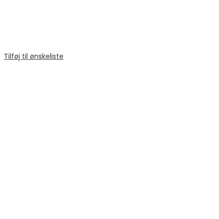
Tilføj til ønskeliste