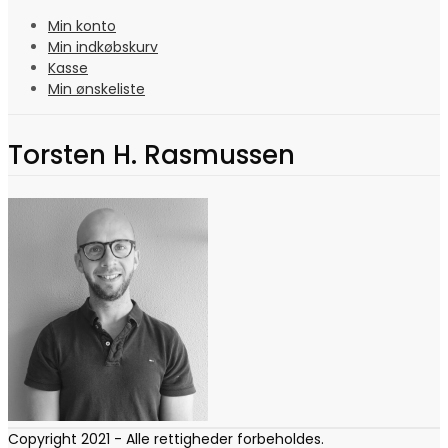
Min konto
Min indkøbskurv
Kasse
Min ønskeliste
Torsten H. Rasmussen
Copyright 2021 - Alle rettigheder forbeholdes.