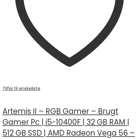
Tilføj til ønskeliste
Artemis II – RGB Gamer – Brugt
Gamer Pc | i5-10400F | 32 GB RAM |
512 GB SSD | AMD Radeon Vega 56 –