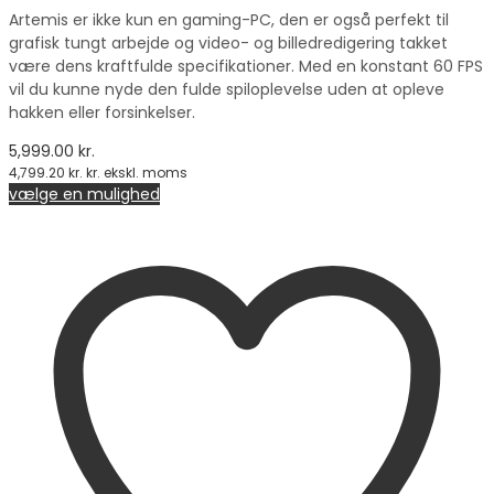
Artemis er ikke kun en gaming-PC, den er også perfekt til
grafisk tungt arbejde og video- og billedredigering takket
være dens kraftfulde specifikationer. Med en konstant 60 FPS
vil du kunne nyde den fulde spiloplevelse uden at opleve
hakken eller forsinkelser.
5,999.00
kr.
4,799.20
kr.
kr. ekskl. moms
vælge en mulighed