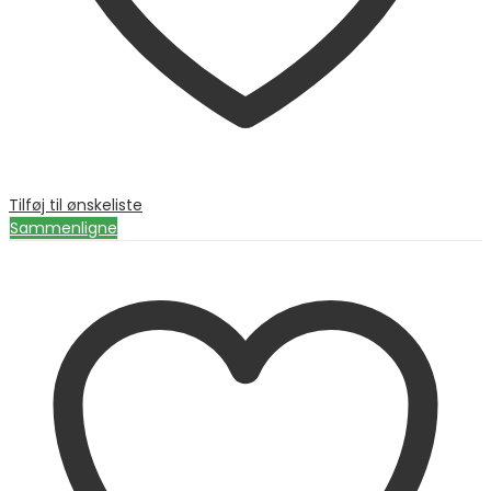
Tilføj til ønskeliste
Sammenligne