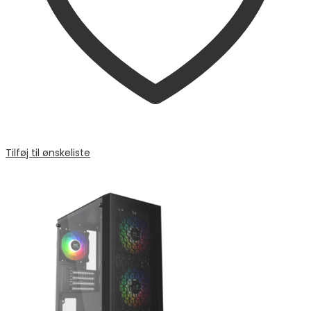
Tilføj til ønskeliste