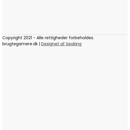
Copyright 2021 - Alle rettigheder forbeholdes.
brugtegamere.dk |
Designet af Seoking