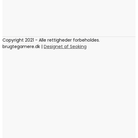
Copyright 2021 - Alle rettigheder forbeholdes.
brugtegamere.dk |
Designet af Seoking