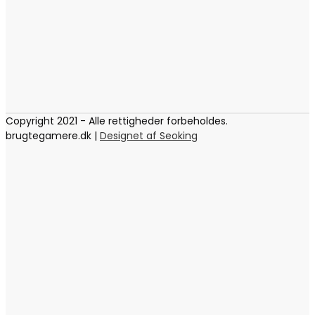
Copyright 2021 - Alle rettigheder forbeholdes.
brugtegamere.dk |
Designet af Seoking