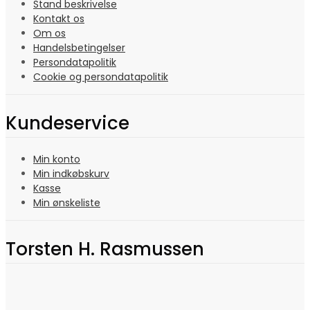
Stand beskrivelse
Kontakt os
Om os
Handelsbetingelser
Persondatapolitik
Cookie og persondatapolitik
Kundeservice
Min konto
Min indkøbskurv
Kasse
Min ønskeliste
Torsten H. Rasmussen