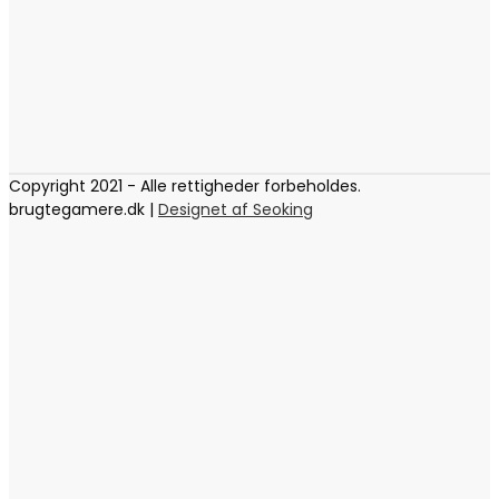
Copyright 2021 - Alle rettigheder forbeholdes.
brugtegamere.dk |
Designet af Seoking