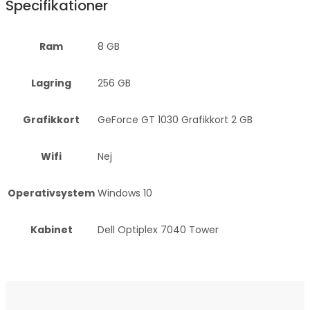
Specifikationer
Ram
8 GB
Lagring
256 GB
Grafikkort
GeForce GT 1030 Grafikkort 2 GB
Wifi
Nej
Operativsystem
Windows 10
Kabinet
Dell Optiplex 7040 Tower