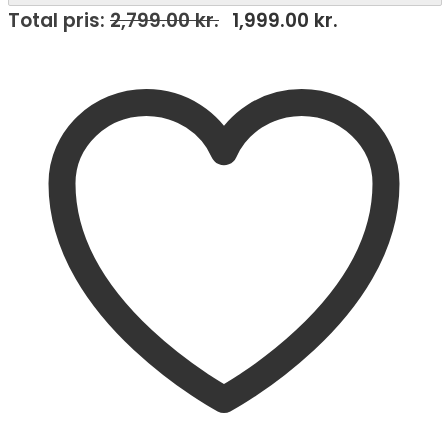
Total pris:
2,799.00
kr.
1,999.00
kr.