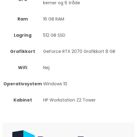
kerner og 6 tråde
Ram
16 GB RAM
Lagring
512 GB SSD
Grafikkort
GeForce RTX 2070 Grafikkort 8 GB
Wifi
Nej
Operativsystem
Windows 10
Kabinet
HP Workstation Z2 Tower