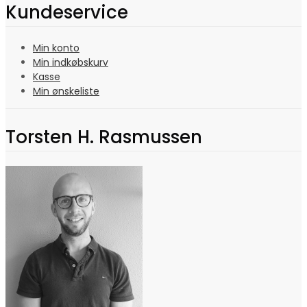
Kundeservice
Min konto
Min indkøbskurv
Kasse
Min ønskeliste
Torsten H. Rasmussen