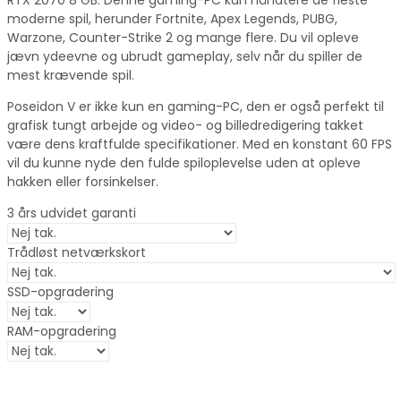
moderne spil, herunder Fortnite, Apex Legends, PUBG,
Warzone, Counter-Strike 2 og mange flere. Du vil opleve
jævn ydeevne og ubrudt gameplay, selv når du spiller de
mest krævende spil.
Poseidon V er ikke kun en gaming-PC, den er også perfekt til
grafisk tungt arbejde og video- og billedredigering takket
være dens kraftfulde specifikationer. Med en konstant 60 FPS
vil du kunne nyde den fulde spiloplevelse uden at opleve
hakken eller forsinkelser.
3 års udvidet garanti
Trådløst netværkskort
SSD-opgradering
RAM-opgradering