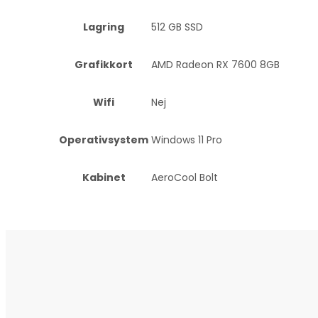
Lagring
512 GB SSD
Grafikkort
AMD Radeon RX 7600 8GB
Wifi
Nej
Operativsystem
Windows 11 Pro
Kabinet
AeroCool Bolt