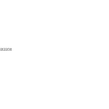
arzone