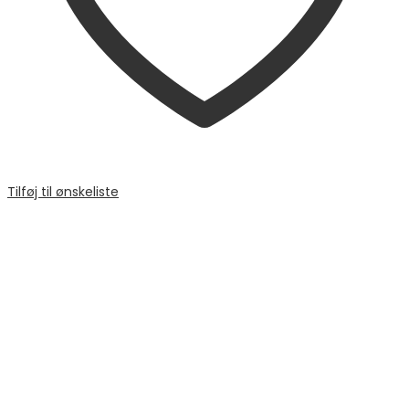
Tilføj til ønskeliste