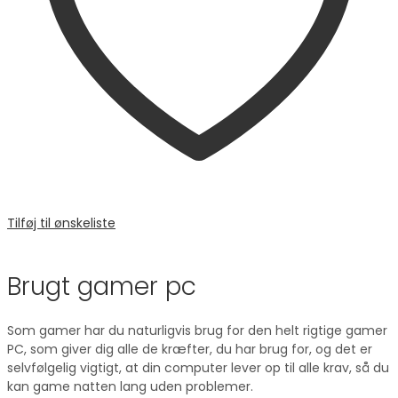
Tilføj til ønskeliste
Sammenligne
Brugt gamer pc
Som gamer har du naturligvis brug for den helt rigtige gamer
PC, som giver dig alle de kræfter, du har brug for, og det er
selvfølgelig vigtigt, at din computer lever op til alle krav, så du
kan game natten lang uden problemer.