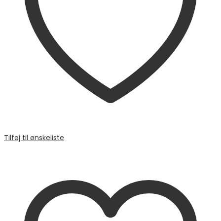
Tilføj til ønskeliste
Sammenligne