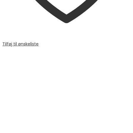
Tilføj til ønskeliste