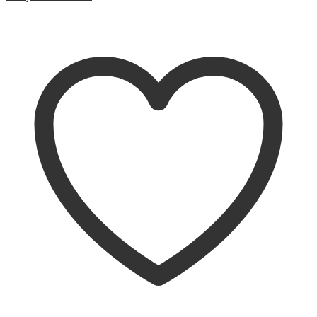
Sammenligne