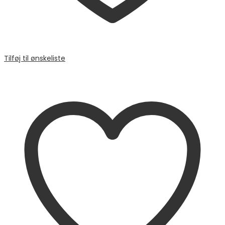
Tilføj til ønskeliste
Sammenligne