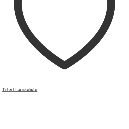
Tilføj til ønskeliste