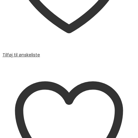
Tilføj til ønskeliste
Sammenligne