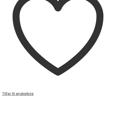
Tilføj til ønskeliste
Sammenligne