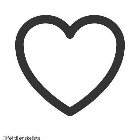
Tilføj til ønskeliste