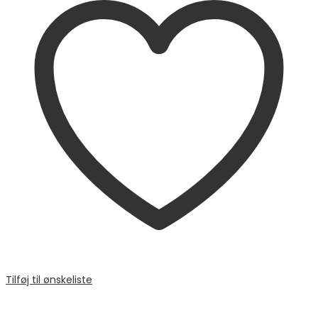
Tilføj til ønskeliste