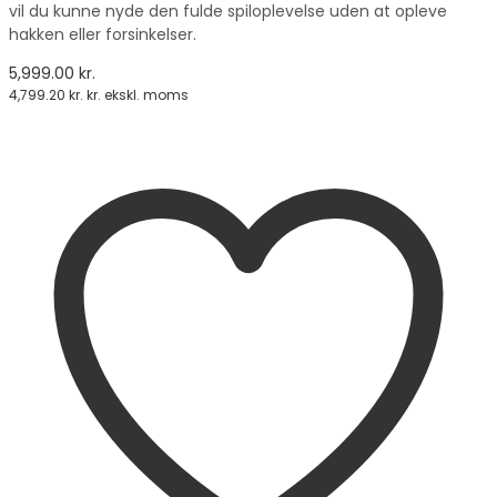
vil du kunne nyde den fulde spiloplevelse uden at opleve
hakken eller forsinkelser.
5,999.00
kr.
4,799.20
kr.
kr. ekskl. moms
vælge en mulighed