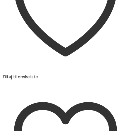
Tilføj til ønskeliste
Sammenligne