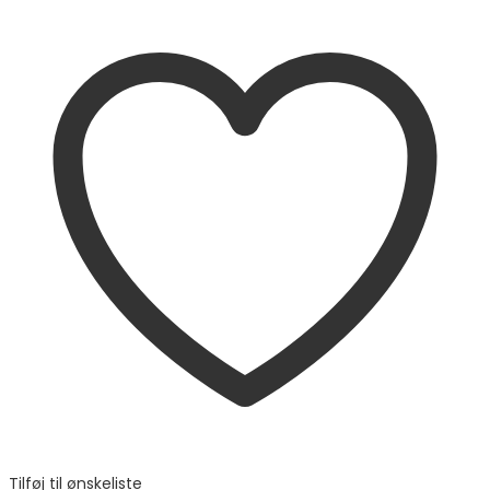
Tilføj til ønskeliste