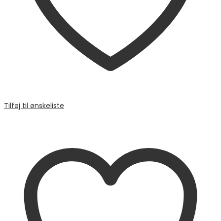
Tilføj til ønskeliste
Sammenligne