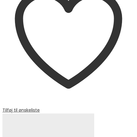
Tilføj til ønskeliste