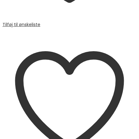
Tilføj til ønskeliste
Sammenligne