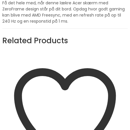
Få det hele med, når denne lækre Acer skærm med
ZeroFrame design står på dit bord. Opdag hvor godt gaming
kan blive med AMD Freesync, med en refresh rate på op til
240 Hz og en responstid på 1 ms.
Related Products