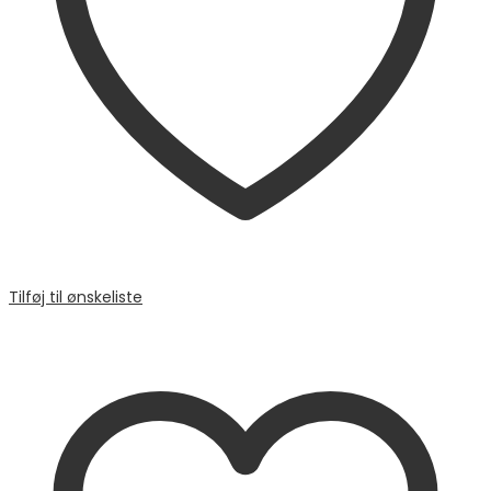
Tilføj til ønskeliste
Sammenligne