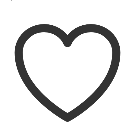
Sammenligne