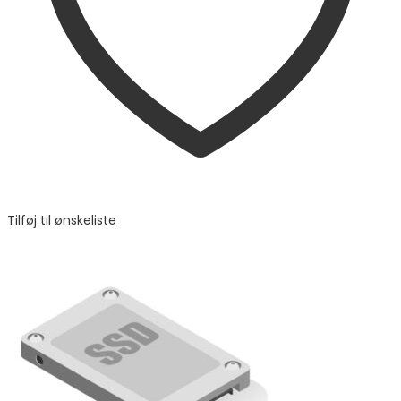
Tilføj til ønskeliste