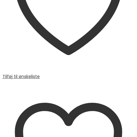
Tilføj til ønskeliste
Sammenligne