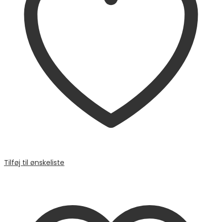
Tilføj til ønskeliste
Sammenligne