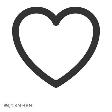
Tilføj til ønskeliste
Sammenligne