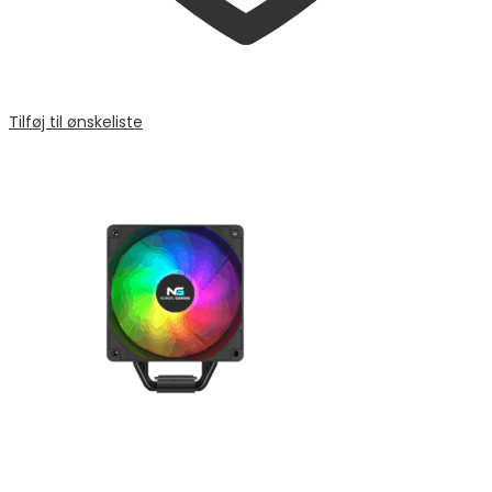
Tilføj til ønskeliste