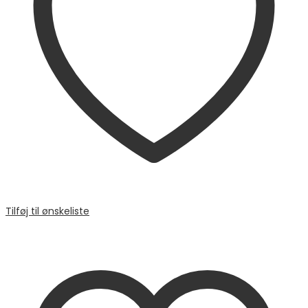
Tilføj til ønskeliste
Sammenligne