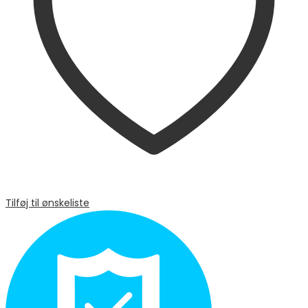
Tilføj til ønskeliste