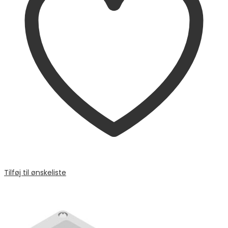
Tilføj til ønskeliste