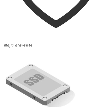
Tilføj til ønskeliste