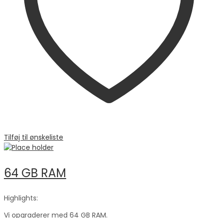
Tilføj til ønskeliste
64 GB RAM
Highlights:
Vi opgraderer med 64 GB RAM.