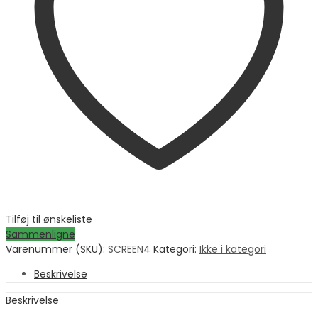
Tilføj til ønskeliste
Sammenligne
Varenummer (SKU):
SCREEN4
Kategori:
Ikke i kategori
Beskrivelse
Beskrivelse