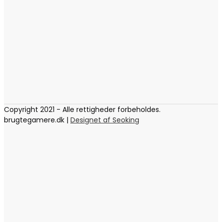
Copyright 2021 - Alle rettigheder forbeholdes.
brugtegamere.dk |
Designet af Seoking