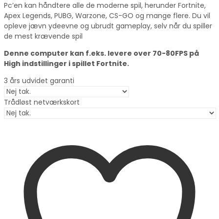
Pc’en kan håndtere alle de moderne spil, herunder Fortnite,
Apex Legends, PUBG, Warzone, CS-GO og mange flere. Du vil
opleve jævn ydeevne og ubrudt gameplay, selv når du spiller
de mest krævende spil
Denne computer kan f.eks. levere over 70-80FPS på
High indstillinger i spillet Fortnite.
3 års udvidet garanti
Trådløst netværkskort