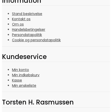
Information
Stand beskrivelse
Kontakt os
Om os
Handelsbetingelser
Persondatapolitik
Cookie og persondatapolitik
Kundeservice
Min konto
Min indkøbskurv
Kasse
Min ønskeliste
Torsten H. Rasmussen