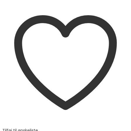
Tilføj til ønskeliste