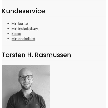
Kundeservice
Min konto
Min indkøbskurv
Kasse
Min ønskeliste
Torsten H. Rasmussen