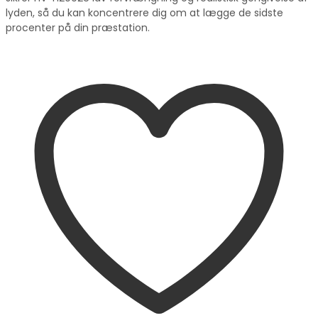
lyden, så du kan koncentrere dig om at lægge de sidste
procenter på din præstation.