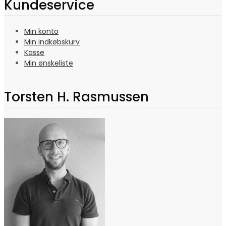
Kundeservice
Min konto
Min indkøbskurv
Kasse
Min ønskeliste
Torsten H. Rasmussen