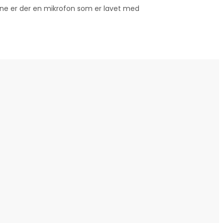
erne er der en mikrofon som er lavet med