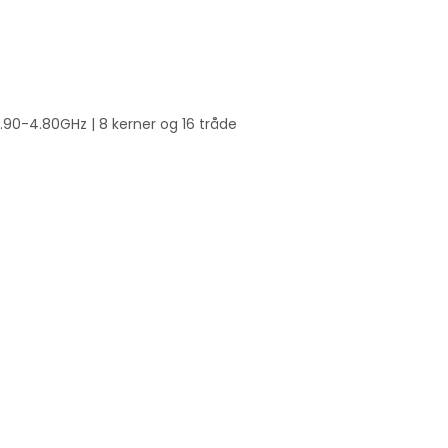
.90-4.80GHz | 8 kerner og 16 tråde