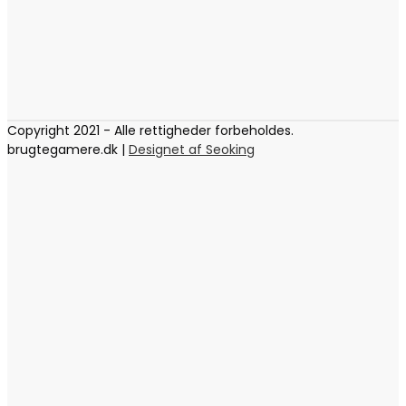
Copyright 2021 - Alle rettigheder forbeholdes.
brugtegamere.dk |
Designet af Seoking