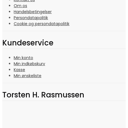
Om os
Handelsbetingelser
Persondatapolitik
Cookie og persondatapolitik
Kundeservice
Min konto
Min indkøbskurv
Kasse
Min ønskeliste
Torsten H. Rasmussen