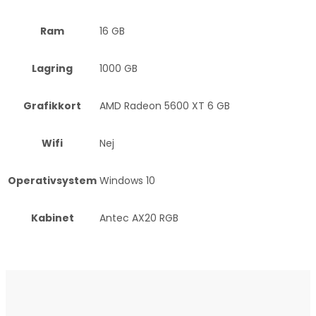
Ram
16 GB
Lagring
1000 GB
Grafikkort
AMD Radeon 5600 XT 6 GB
Wifi
Nej
Operativsystem
Windows 10
Kabinet
Antec AX20 RGB