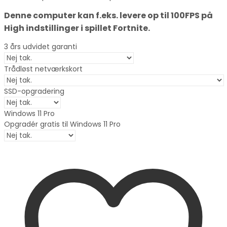
Denne computer kan f.eks. levere op til 100FPS på
High indstillinger i spillet Fortnite.
3 års udvidet garanti
Trådløst netværkskort
SSD-opgradering
Windows 11 Pro
Opgradér gratis til Windows 11 Pro