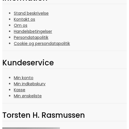
Stand beskrivelse
Kontakt os
Om os
Handelsbetingelser
Persondatapolitik
Cookie og persondatapolitik
Kundeservice
Min konto
Min indkøbskurv
Kasse
Min ønskeliste
Torsten H. Rasmussen