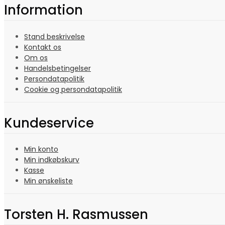
Information
Stand beskrivelse
Kontakt os
Om os
Handelsbetingelser
Persondatapolitik
Cookie og persondatapolitik
Kundeservice
Min konto
Min indkøbskurv
Kasse
Min ønskeliste
Torsten H. Rasmussen