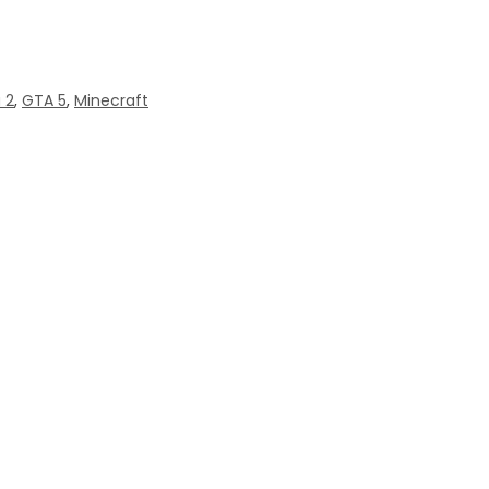
 2
,
GTA 5
,
Minecraft