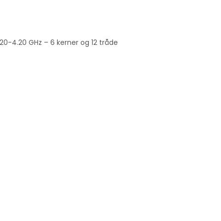
20-4.20 GHz – 6 kerner og 12 tråde