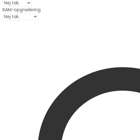
RAM-opgradering